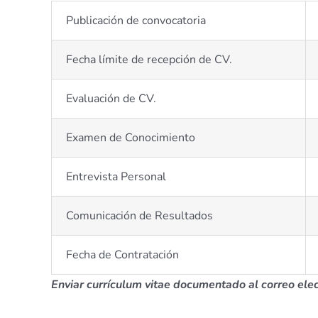
Publicación de convocatoria
Fecha límite de recepción de CV.
Evaluación de CV.
Examen de Conocimiento
Entrevista Personal
Comunicación de Resultados
Fecha de Contratación
Enviar currículum vitae documentado al correo ele