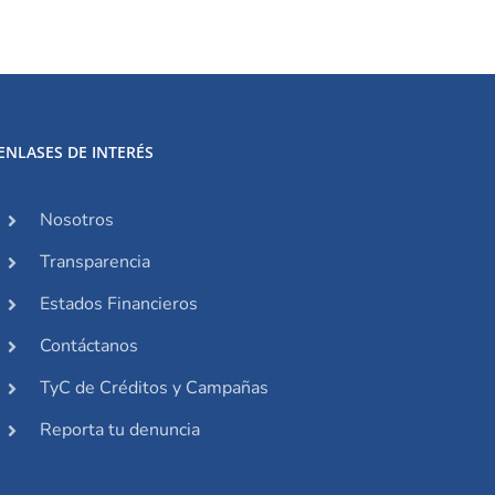
ENLASES DE INTERÉS
Nosotros
Transparencia
Estados Financieros
Contáctanos
TyC de Créditos y Campañas
Reporta tu denuncia