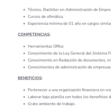
Técnico, Bachiller en Administración de Empres
Cursos de ofimática
Experiencia mínima de 01 año en cargos simila
COMPETENCIAS
:
Herramientas Office
Conocimiento de la Ley General del Sistema Fi
Conocimiento en Redacción de documentos, in
Conocimientos de administración de empresas
BENEFICIOS
:
Pertenecer a una organización financiera en cr
Laborar bajo planilla con todos los beneficios d
Grato ambiente de trabajo.