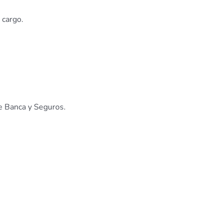
 cargo.
e Banca y Seguros.