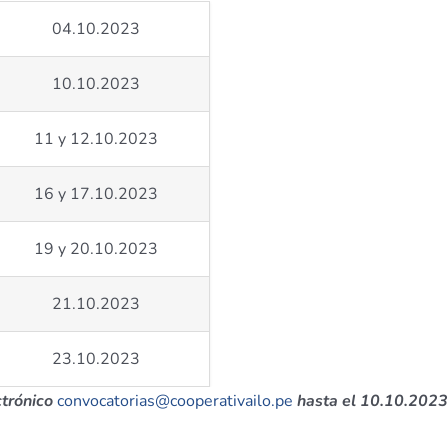
04.10.2023
10.10.2023
11 y 12.10.2023
16 y 17.10.2023
19 y 20.10.2023
21.10.2023
23.10.2023
ctrónico
convocatorias@cooperativailo.pe
hasta el 10.10.2023