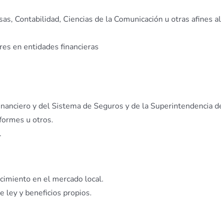
as, Contabilidad, Ciencias de la Comunicación u otras afines al
res en entidades financieras
nanciero y del Sistema de Seguros y de la Superintendencia d
formes u otros.
.
ecimiento en el mercado local.
e ley y beneficios propios.