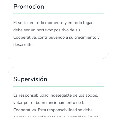
Promoción
El socio, en todo momento y en todo lugar,
debe ser un portavoz positivo de su
Cooperativa, contribuyendo a su crecimiento y
desarrollo.
Supervisión
Es responsabilidad indelegable de los socios,
velar por el buen funcionamiento de la
Cooperativa. Esta responsabilidad se debe