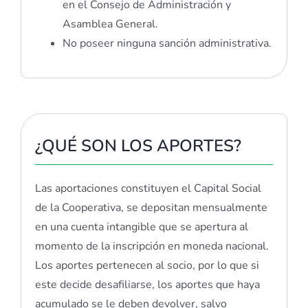
en el Consejo de Administración y
Asamblea General.
No poseer ninguna sanción administrativa.
¿QUÉ SON LOS APORTES?
Las aportaciones constituyen el Capital Social
de la Cooperativa, se depositan mensualmente
en una cuenta intangible que se apertura al
momento de la inscripción en moneda nacional.
Los aportes pertenecen al socio, por lo que si
este decide desafiliarse, los aportes que haya
acumulado se le deben devolver, salvo