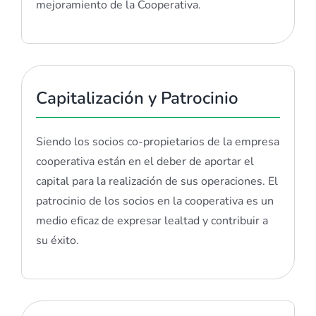
mejoramiento de la Cooperativa.
Capitalización y Patrocinio
Siendo los socios co-propietarios de la empresa
cooperativa están en el deber de aportar el
capital para la realización de sus operaciones. El
patrocinio de los socios en la cooperativa es un
medio eficaz de expresar lealtad y contribuir a
su éxito.