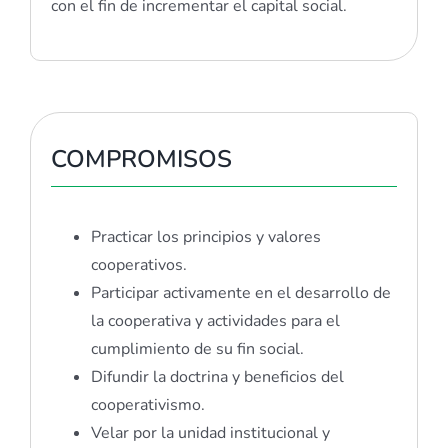
con el fin de incrementar el capital social.
COMPROMISOS
Practicar los principios y valores
cooperativos.
Participar activamente en el desarrollo de
la cooperativa y actividades para el
cumplimiento de su fin social.
Difundir la doctrina y beneficios del
cooperativismo.
Velar por la unidad institucional y