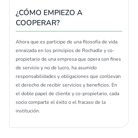
¿CÓMO EMPIEZO A
COOPERAR?
Ahora que es participe de una filosofía de vida
enraizada en los principios de Rochadle y co-
propietario de una empresa que opera con fines
de servicio y no de lucro, ha asumido
responsabilidades y obligaciones que conllevan
el derecho de recibir servicios y beneficios. En
el doble papel de cliente y co-propietario, cada
socio comparte el éxito o el fracaso de la
institución.