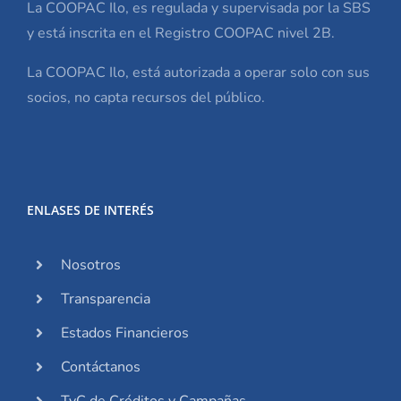
La COOPAC Ilo, es regulada y supervisada por la SBS
y está inscrita en el Registro COOPAC nivel 2B.
La COOPAC Ilo, está autorizada a operar solo con sus
socios, no capta recursos del público.
ENLASES DE INTERÉS
Nosotros
Transparencia
Estados Financieros
Contáctanos
TyC de Créditos y Campañas