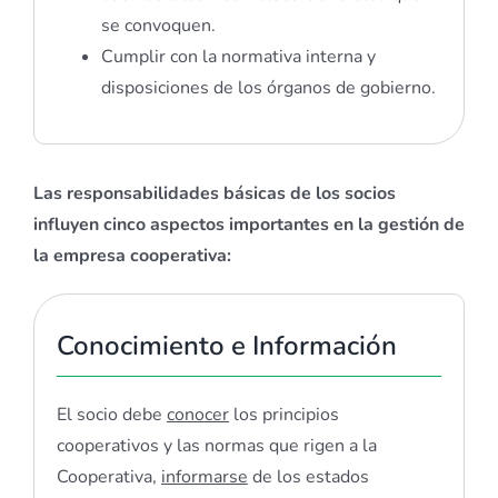
se convoquen.
Cumplir con la normativa interna y
disposiciones de los órganos de gobierno.
Las responsabilidades básicas de los socios
influyen cinco aspectos importantes en la gestión de
la empresa cooperativa:
Conocimiento e Información
El socio debe
conocer
los principios
cooperativos y las normas que rigen a la
Cooperativa,
informarse
de los estados