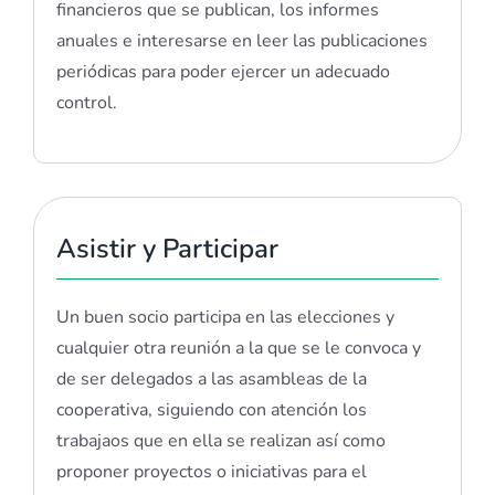
financieros que se publican, los informes
anuales e interesarse en leer las publicaciones
periódicas para poder ejercer un adecuado
control.
Asistir y Participar
Un buen socio participa en las elecciones y
cualquier otra reunión a la que se le convoca y
de ser delegados a las asambleas de la
cooperativa, siguiendo con atención los
trabajaos que en ella se realizan así como
proponer proyectos o iniciativas para el