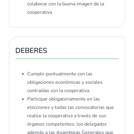
colaborar con la buena imagen de la
cooperativa
DEBERES
Cumplir puntualmente con las
obligaciones económicas y sociales
contraídas con la cooperativa.
Participar obligatoriamente en las
elecciones y todas las convocatorias que
realice la cooperativa a través de sus
órganos competentes; los delegados
además a las Asambleas Generales que