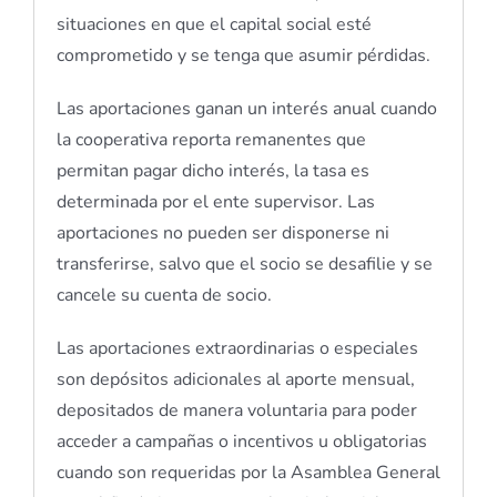
situaciones en que el capital social esté
comprometido y se tenga que asumir pérdidas.
Las aportaciones ganan un interés anual cuando
la cooperativa reporta remanentes que
permitan pagar dicho interés, la tasa es
determinada por el ente supervisor. Las
aportaciones no pueden ser disponerse ni
transferirse, salvo que el socio se desafilie y se
cancele su cuenta de socio.
Las aportaciones extraordinarias o especiales
son depósitos adicionales al aporte mensual,
depositados de manera voluntaria para poder
acceder a campañas o incentivos u obligatorias
cuando son requeridas por la Asamblea General