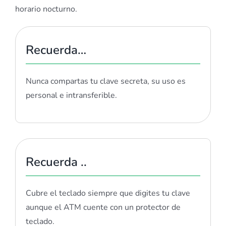
horario nocturno.
Recuerda…
Nunca compartas tu clave secreta, su uso es
personal e intransferible.
Recuerda ..
Cubre el teclado siempre que digites tu clave
aunque el ATM cuente con un protector de
teclado.