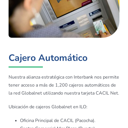
Cajero
Automático
Nuestra alianza estratégica con Interbank nos permite
tener acceso a más de 1,200 cajeros automáticos de
la red Globalnet utilizando nuestra tarjeta CACIL Net.
Ubicación de cajeros Globalnet en ILO:
Oficina Principal de CACIL (Pacocha).