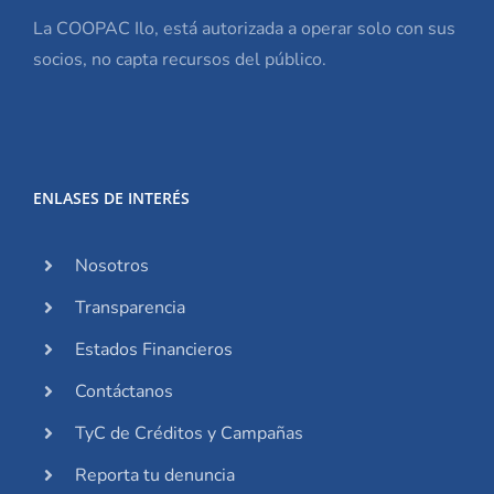
La COOPAC Ilo, está autorizada a operar solo con sus
socios, no capta recursos del público.
ENLASES DE INTERÉS
Nosotros
Transparencia
Estados Financieros
Contáctanos
TyC de Créditos y Campañas
Reporta tu denuncia