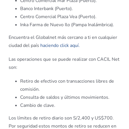
Centro Comercial Mar Plaza (Puerto).
Banco Interbank (Puerto).
Centro Comercial Plaza Vea (Puerto).
Inka Farma de Nuevo Ilo (Pampa Inalámbrica).
Encuentra el Globalnet más cercano a ti en cualquier
ciudad del país
haciendo click aquí.
Las operaciones que se puede realizar con CACIL Net
son:
Retiro de efectivo con transacciones libres de
comisión.
Consulta de saldos y últimos movimientos.
Cambio de clave.
Los límites de retiro diario son S/2,400 y US$700.
Por seguridad estos montos de retiro se reducen en