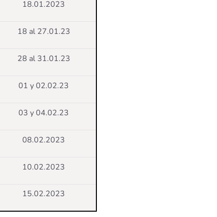
18.01.2023
18 al 27.01.23
28 al 31.01.23
01 y 02.02.23
03 y 04.02.23
08.02.2023
10.02.2023
15.02.2023