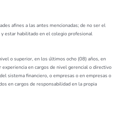
dades afines a las antes mencionadas; de no ser el
y estar habilitado en el colegio profesional
ivel o superior, en los últimos ocho (08) años, en
experiencia en cargos de nivel gerencial o directivo
 del sistema financiero, o empresas o en empresas o
ados en cargos de responsabilidad en la propia