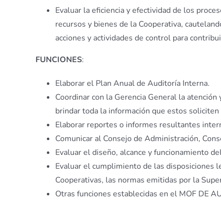
Evaluar la eficiencia y efectividad de los proc
recursos y bienes de la Cooperativa, cautelando
acciones y actividades de control para contribu
FUNCIONES
:
Elaborar el Plan Anual de Auditoría Interna.
Coordinar con la Gerencia General la atención
brindar toda la información que estos solicite
Elaborar reportes o informes resultantes inter
Comunicar al Consejo de Administración, Conse
Evaluar el diseño, alcance y funcionamiento del 
Evaluar el cumplimiento de las disposiciones l
Cooperativas, las normas emitidas por la Superi
Otras funciones establecidas en el MOF DE 