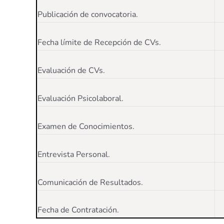
Publicación de convocatoria.
Fecha límite de Recepción de CVs.
Evaluación de CVs.
Evaluación Psicolaboral.
Examen de Conocimientos.
Entrevista Personal.
Comunicación de Resultados.
Fecha de Contratación.