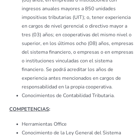
(08) años, en empresas o instituciones con
ingresos anuales mayores a 850 unidades
impositivas tributarias (UIT); o, tener experiencia
en cargos de nivel gerencial o directivo mayor a
tres (03) años; en cooperativas del mismo nivel o
superior, en los últimos ocho (08) años, empresas
del sistema financiero, o empresas o en empresas
o instituciones vinculadas con el sistema
financiero. Se podrá acreditar los años de
experiencia antes mencionados en cargos de
responsabilidad en la propia cooperativa.
Conocimientos de Contabilidad Tributaria.
COMPETENCIAS
:
Herramientas Office
Conocimiento de la Ley General del Sistema