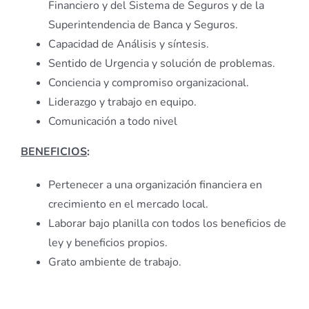
Financiero y del Sistema de Seguros y de la
Superintendencia de Banca y Seguros.
Capacidad de Análisis y síntesis.
Sentido de Urgencia y solución de problemas.
Conciencia y compromiso organizacional.
Liderazgo y trabajo en equipo.
Comunicación a todo nivel
BENEFICIOS
:
Pertenecer a una organización financiera en
crecimiento en el mercado local.
Laborar bajo planilla con todos los beneficios de
ley y beneficios propios.
Grato ambiente de trabajo.