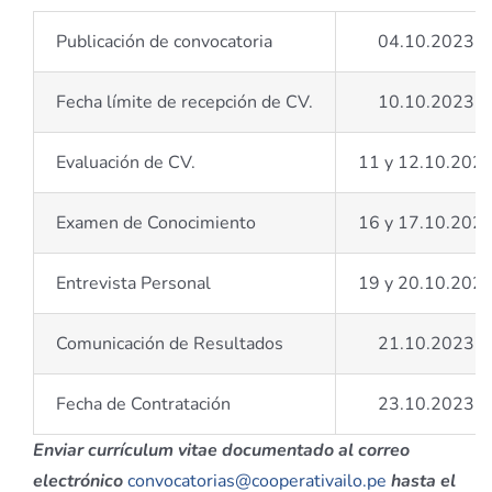
Publicación de convocatoria
04.10.2023
Fecha límite de recepción de CV.
10.10.2023
Evaluación de CV.
11 y 12.10.202
Examen de Conocimiento
16 y 17.10.202
Entrevista Personal
19 y 20.10.202
Comunicación de Resultados
21.10.2023
Fecha de Contratación
23.10.2023
Enviar currículum vitae documentado al correo
electrónico
convocatorias@cooperativailo.pe
hasta el