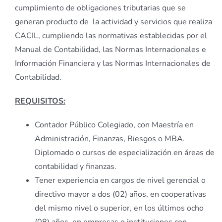
cumplimiento de obligaciones tributarias que se
generan producto de la actividad y servicios que realiza
CACIL, cumpliendo las normativas establecidas por el
Manual de Contabilidad, las Normas Internacionales e
Información Financiera y las Normas Internacionales de
Contabilidad.
REQUISITOS:
Contador Público Colegiado, con Maestría en
Administración, Finanzas, Riesgos o MBA.
Diplomado o cursos de especialización en áreas de
contabilidad y finanzas.
Tener experiencia en cargos de nivel gerencial o
directivo mayor a dos (02) años, en cooperativas
del mismo nivel o superior, en los últimos ocho