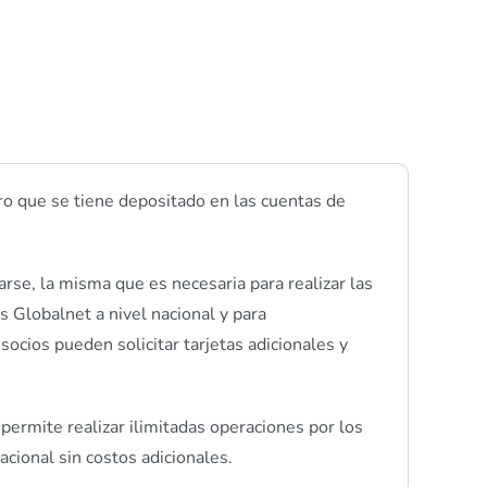
ro que se tiene depositado en las cuentas de
iarse, la misma que es necesaria para realizar las
s Globalnet a nivel nacional y para
ocios pueden solicitar tarjetas adicionales y
 permite realizar ilimitadas operaciones por los
cional sin costos adicionales.