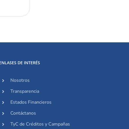
ENLASES DE INTERÉS
Nosotros
Transparencia
Estados Financieros
Contáctanos
TyC de Créditos y Campañas