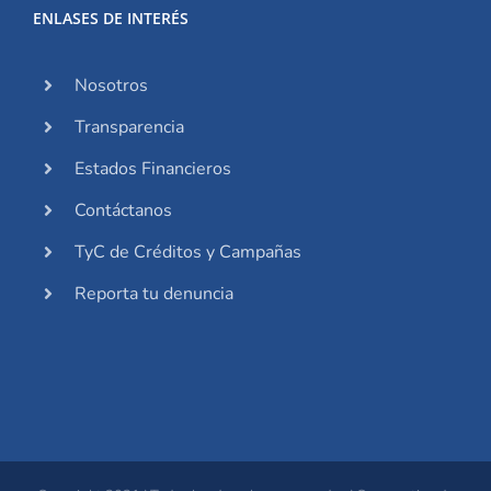
ENLASES DE INTERÉS
Nosotros
Transparencia
Estados Financieros
Contáctanos
TyC de Créditos y Campañas
Reporta tu denuncia