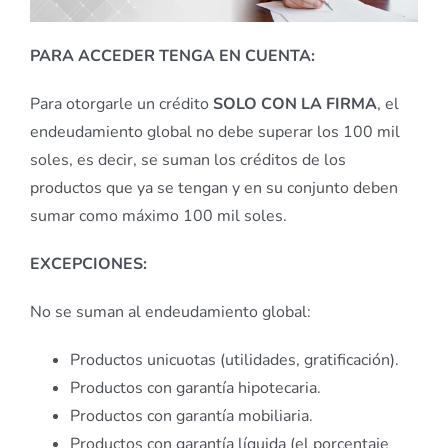
PARA ACCEDER TENGA EN CUENTA:
Para otorgarle un crédito
SOLO CON LA FIRMA
, el
endeudamiento global no debe superar los 100 mil
soles, es decir, se suman los créditos de los
productos que ya se tengan y en su conjunto deben
sumar como máximo 100 mil soles.
EXCEPCIONES:
No se suman al endeudamiento global:
Productos unicuotas (utilidades, gratificación).
Productos con garantía hipotecaria.
Productos con garantía mobiliaria.
Productos con garantía líquida (el porcentaje